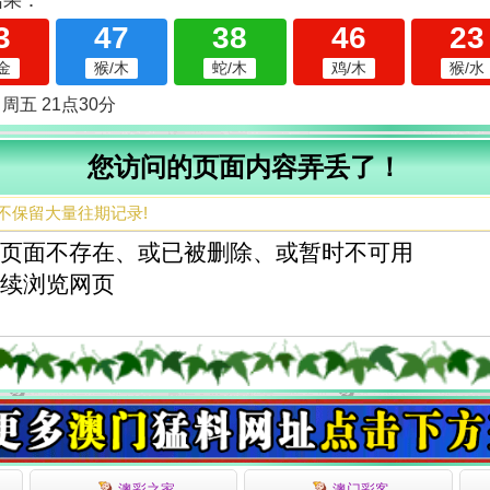
您访问的页面内容弄丢了！
不保留大量往期记录!
页面不存在、或已被删除、或暂时不可用
续浏览网页
澳彩之家
澳门彩客