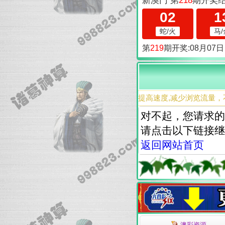
提高速度,减少浏览流量，
对不起，您请求的
请点击以下链接继
返回网站首页
澳彩资源