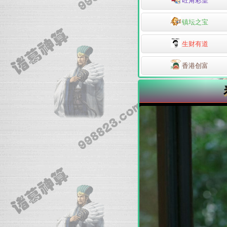
旺角彩皇
镇坛之宝
生财有道
香港创富