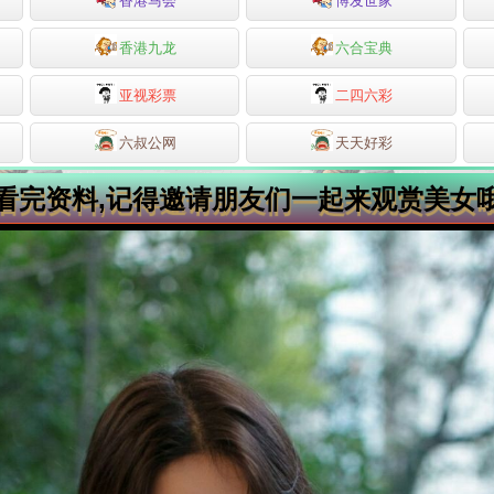
香港马会
博发世家
香港九龙
六合宝典
亚视彩票
二四六彩
六叔公网
天天好彩
看完资料,记得邀请朋友们一起来观赏美女